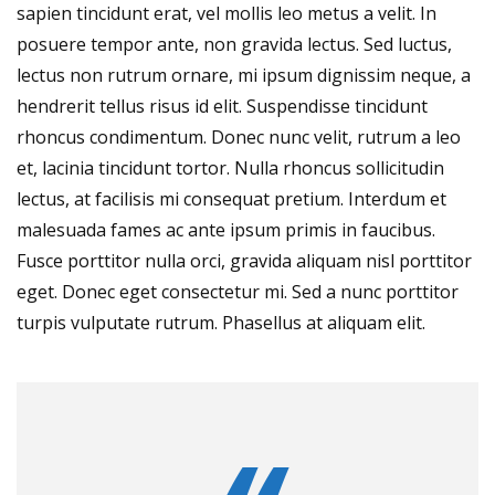
sapien tincidunt erat, vel mollis leo metus a velit. In
posuere tempor ante, non gravida lectus. Sed luctus,
lectus non rutrum ornare, mi ipsum dignissim neque, a
hendrerit tellus risus id elit. Suspendisse tincidunt
rhoncus condimentum. Donec nunc velit, rutrum a leo
et, lacinia tincidunt tortor. Nulla rhoncus sollicitudin
lectus, at facilisis mi consequat pretium. Interdum et
malesuada fames ac ante ipsum primis in faucibus.
Fusce porttitor nulla orci, gravida aliquam nisl porttitor
eget. Donec eget consectetur mi. Sed a nunc porttitor
turpis vulputate rutrum. Phasellus at aliquam elit.