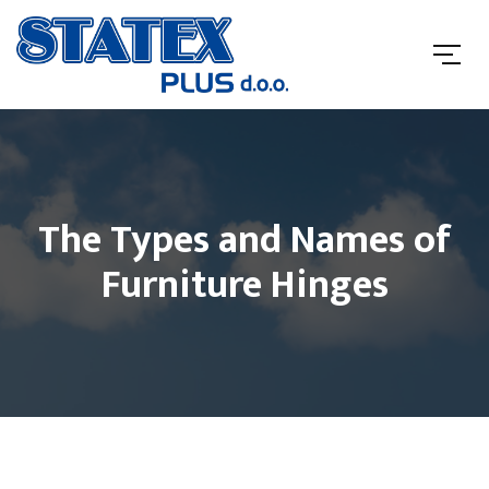
The Types and Names of
Furniture Hinges