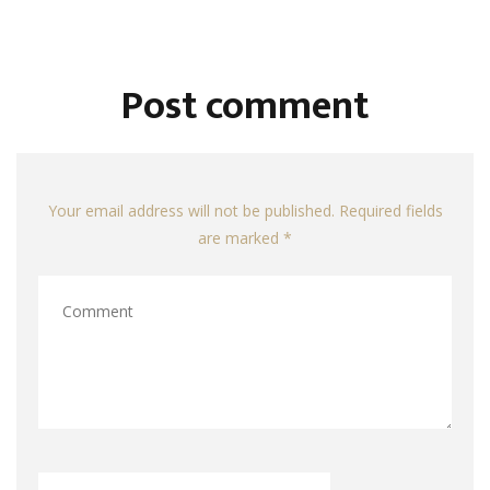
Post comment
Your email address will not be published. Required fields
are marked *