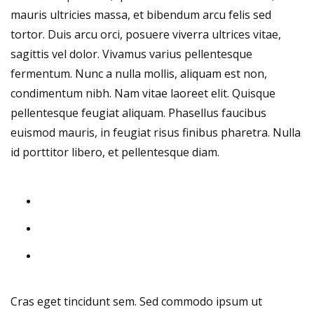
mauris ultricies massa, et bibendum arcu felis sed
tortor. Duis arcu orci, posuere viverra ultrices vitae,
sagittis vel dolor. Vivamus varius pellentesque
fermentum. Nunc a nulla mollis, aliquam est non,
condimentum nibh. Nam vitae laoreet elit. Quisque
pellentesque feugiat aliquam. Phasellus faucibus
euismod mauris, in feugiat risus finibus pharetra. Nulla
id porttitor libero, et pellentesque diam.
Cras eget tincidunt sem. Sed commodo ipsum ut