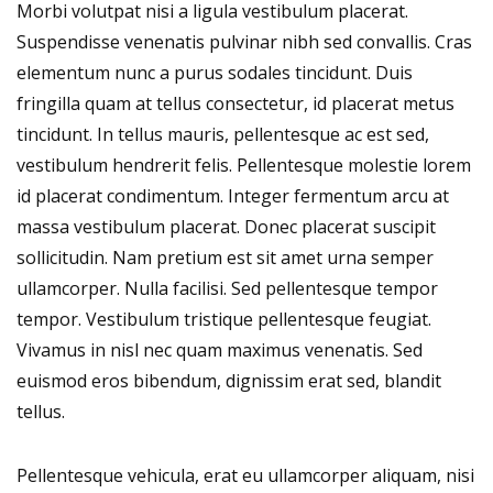
Morbi volutpat nisi a ligula vestibulum placerat.
Suspendisse venenatis pulvinar nibh sed convallis. Cras
elementum nunc a purus sodales tincidunt. Duis
fringilla quam at tellus consectetur, id placerat metus
tincidunt. In tellus mauris, pellentesque ac est sed,
vestibulum hendrerit felis. Pellentesque molestie lorem
id placerat condimentum. Integer fermentum arcu at
massa vestibulum placerat. Donec placerat suscipit
sollicitudin. Nam pretium est sit amet urna semper
ullamcorper. Nulla facilisi. Sed pellentesque tempor
tempor. Vestibulum tristique pellentesque feugiat.
Vivamus in nisl nec quam maximus venenatis. Sed
euismod eros bibendum, dignissim erat sed, blandit
tellus.
Pellentesque vehicula, erat eu ullamcorper aliquam, nisi