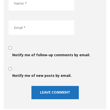
Notify me of follow-up comments by email.
Notify me of new posts by email.