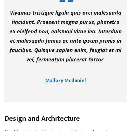
Vivamus tristique ligula quis orci malesuada
tincidunt. Praesent magna purus, pharetra
eu eleifend non, euismod vitae leo. Interdum
et malesuada fames ac ante ipsum primis in
faucibus. Quisque sapien enim, feugiat et mi
vel, fermentum placerat tortor.
Mallory Mcdaniel
Design and Architecture