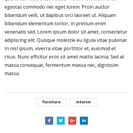
egestas commodo nec eget lorem. Proin auctor
bibendum velit, ut dapibus orci laoreet ut. Aliquam
bibendum elementum tortor, in pretium enim
venenatis sed. Lorem ipsum dolor sit amet, consectetur
adipiscing elit. Quisque molestie eu ligula vitae pulvinar.
In nisl ipsum, viverra vitae porttitor et, euismod et
risus. Nunc efficitur eros sit amet mattis lacinia. Sed at
massa consequat, fermentum massa nec, dignissim
massa.
furniture
interior