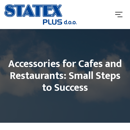
Accessories for Cafes and
Restaurants: Small Steps
to Success