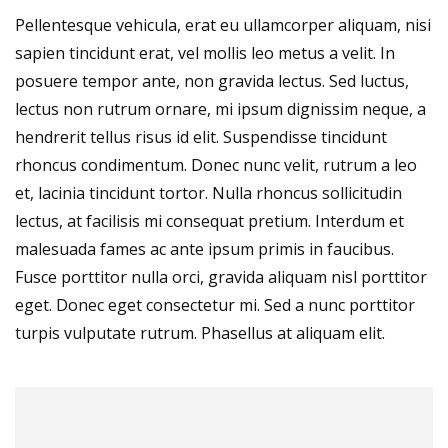
Pellentesque vehicula, erat eu ullamcorper aliquam, nisi
sapien tincidunt erat, vel mollis leo metus a velit. In
posuere tempor ante, non gravida lectus. Sed luctus,
lectus non rutrum ornare, mi ipsum dignissim neque, a
hendrerit tellus risus id elit. Suspendisse tincidunt
rhoncus condimentum. Donec nunc velit, rutrum a leo
et, lacinia tincidunt tortor. Nulla rhoncus sollicitudin
lectus, at facilisis mi consequat pretium. Interdum et
malesuada fames ac ante ipsum primis in faucibus.
Fusce porttitor nulla orci, gravida aliquam nisl porttitor
eget. Donec eget consectetur mi. Sed a nunc porttitor
turpis vulputate rutrum. Phasellus at aliquam elit.