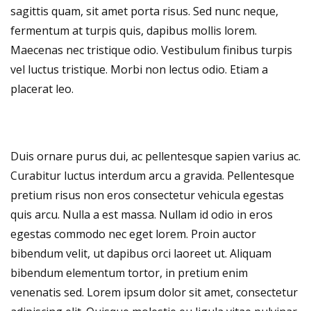
sagittis quam, sit amet porta risus. Sed nunc neque,
fermentum at turpis quis, dapibus mollis lorem.
Maecenas nec tristique odio. Vestibulum finibus turpis
vel luctus tristique. Morbi non lectus odio. Etiam a
placerat leo.
Duis ornare purus dui, ac pellentesque sapien varius ac.
Curabitur luctus interdum arcu a gravida. Pellentesque
pretium risus non eros consectetur vehicula egestas
quis arcu. Nulla a est massa. Nullam id odio in eros
egestas commodo nec eget lorem. Proin auctor
bibendum velit, ut dapibus orci laoreet ut. Aliquam
bibendum elementum tortor, in pretium enim
venenatis sed. Lorem ipsum dolor sit amet, consectetur