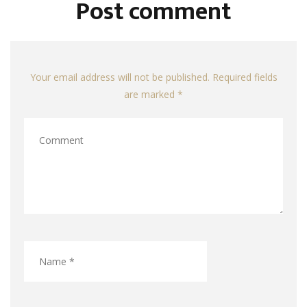
Post comment
Your email address will not be published. Required fields
are marked *