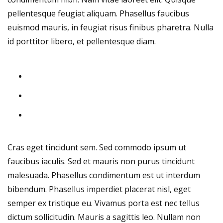
pellentesque feugiat aliquam. Phasellus faucibus
euismod mauris, in feugiat risus finibus pharetra. Nulla
id porttitor libero, et pellentesque diam.
Cras eget tincidunt sem. Sed commodo ipsum ut
faucibus iaculis. Sed et mauris non purus tincidunt
malesuada. Phasellus condimentum est ut interdum
bibendum. Phasellus imperdiet placerat nisl, eget
semper ex tristique eu. Vivamus porta est nec tellus
dictum sollicitudin. Mauris a sagittis leo. Nullam non