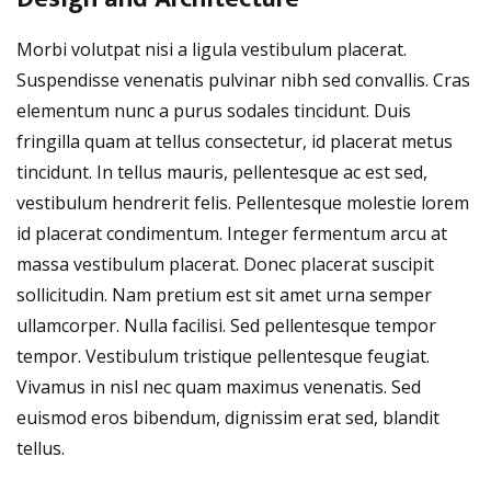
Morbi volutpat nisi a ligula vestibulum placerat.
Suspendisse venenatis pulvinar nibh sed convallis. Cras
elementum nunc a purus sodales tincidunt. Duis
fringilla quam at tellus consectetur, id placerat metus
tincidunt. In tellus mauris, pellentesque ac est sed,
vestibulum hendrerit felis. Pellentesque molestie lorem
id placerat condimentum. Integer fermentum arcu at
massa vestibulum placerat. Donec placerat suscipit
sollicitudin. Nam pretium est sit amet urna semper
ullamcorper. Nulla facilisi. Sed pellentesque tempor
tempor. Vestibulum tristique pellentesque feugiat.
Vivamus in nisl nec quam maximus venenatis. Sed
euismod eros bibendum, dignissim erat sed, blandit
tellus.