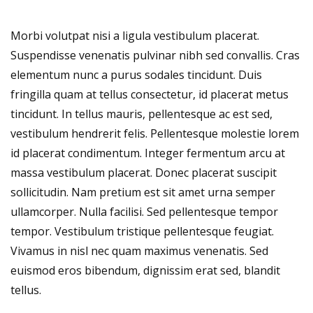
Morbi volutpat nisi a ligula vestibulum placerat.
Suspendisse venenatis pulvinar nibh sed convallis. Cras
elementum nunc a purus sodales tincidunt. Duis
fringilla quam at tellus consectetur, id placerat metus
tincidunt. In tellus mauris, pellentesque ac est sed,
vestibulum hendrerit felis. Pellentesque molestie lorem
id placerat condimentum. Integer fermentum arcu at
massa vestibulum placerat. Donec placerat suscipit
sollicitudin. Nam pretium est sit amet urna semper
ullamcorper. Nulla facilisi. Sed pellentesque tempor
tempor. Vestibulum tristique pellentesque feugiat.
Vivamus in nisl nec quam maximus venenatis. Sed
euismod eros bibendum, dignissim erat sed, blandit
tellus.