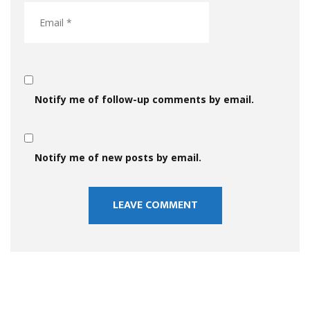
Notify me of follow-up comments by email.
Notify me of new posts by email.