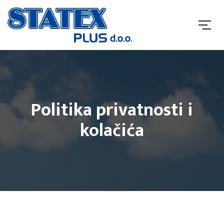
Politika privatnosti i
kolačića