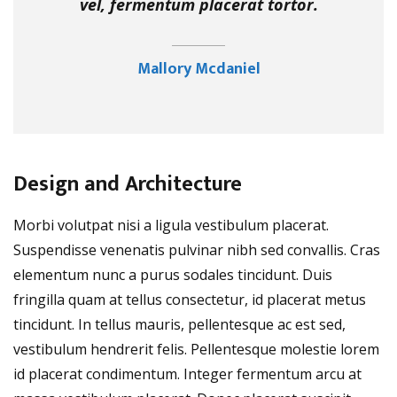
vel, fermentum placerat tortor.
Mallory Mcdaniel
Design and Architecture
Morbi volutpat nisi a ligula vestibulum placerat.
Suspendisse venenatis pulvinar nibh sed convallis. Cras
elementum nunc a purus sodales tincidunt. Duis
fringilla quam at tellus consectetur, id placerat metus
tincidunt. In tellus mauris, pellentesque ac est sed,
vestibulum hendrerit felis. Pellentesque molestie lorem
id placerat condimentum. Integer fermentum arcu at