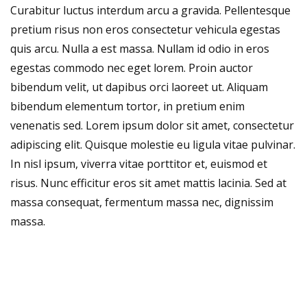
Curabitur luctus interdum arcu a gravida. Pellentesque
pretium risus non eros consectetur vehicula egestas
quis arcu. Nulla a est massa. Nullam id odio in eros
egestas commodo nec eget lorem. Proin auctor
bibendum velit, ut dapibus orci laoreet ut. Aliquam
bibendum elementum tortor, in pretium enim
venenatis sed. Lorem ipsum dolor sit amet, consectetur
adipiscing elit. Quisque molestie eu ligula vitae pulvinar.
In nisl ipsum, viverra vitae porttitor et, euismod et
risus. Nunc efficitur eros sit amet mattis lacinia. Sed at
massa consequat, fermentum massa nec, dignissim
massa.