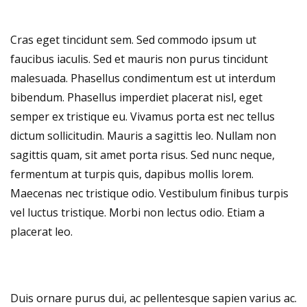
Cras eget tincidunt sem. Sed commodo ipsum ut
faucibus iaculis. Sed et mauris non purus tincidunt
malesuada. Phasellus condimentum est ut interdum
bibendum. Phasellus imperdiet placerat nisl, eget
semper ex tristique eu. Vivamus porta est nec tellus
dictum sollicitudin. Mauris a sagittis leo. Nullam non
sagittis quam, sit amet porta risus. Sed nunc neque,
fermentum at turpis quis, dapibus mollis lorem.
Maecenas nec tristique odio. Vestibulum finibus turpis
vel luctus tristique. Morbi non lectus odio. Etiam a
placerat leo.
Duis ornare purus dui, ac pellentesque sapien varius ac.