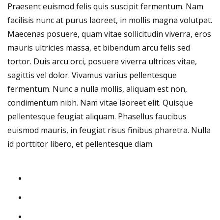
Praesent euismod felis quis suscipit fermentum. Nam
facilisis nunc at purus laoreet, in mollis magna volutpat.
Maecenas posuere, quam vitae sollicitudin viverra, eros
mauris ultricies massa, et bibendum arcu felis sed
tortor. Duis arcu orci, posuere viverra ultrices vitae,
sagittis vel dolor. Vivamus varius pellentesque
fermentum. Nunc a nulla mollis, aliquam est non,
condimentum nibh. Nam vitae laoreet elit. Quisque
pellentesque feugiat aliquam. Phasellus faucibus
euismod mauris, in feugiat risus finibus pharetra. Nulla
id porttitor libero, et pellentesque diam.