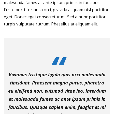
malesuada fames ac ante ipsum primis in faucibus.
Fusce porttitor nulla orci, gravida aliquam nisl porttitor
eget. Donec eget consectetur mi. Sed a nunc porttitor
turpis vulputate rutrum. Phasellus at aliquam elit.
Vivamus tristique ligula quis orci malesuada
tincidunt. Praesent magna purus, pharetra
eu eleifend non, euismod vitae leo. Interdum
et malesuada fames ac ante ipsum primis in
faucibus. Quisque sapien enim, feugiat et mi