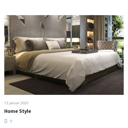
13 januar 2020
Home Style
0