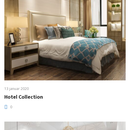
13 januar 2020
Hotel Collection
0