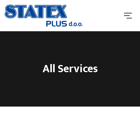
All Services