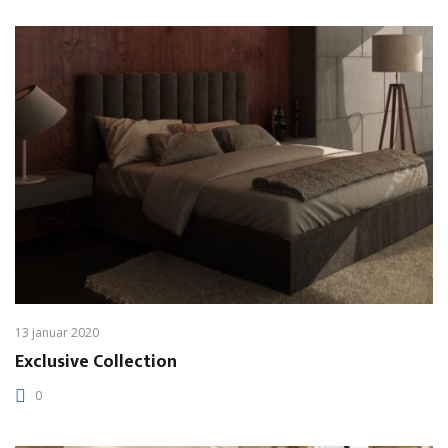
13 januar 2020
Exclusive Collection
0