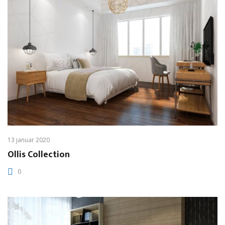
13 januar 2020
Ollis Collection
0