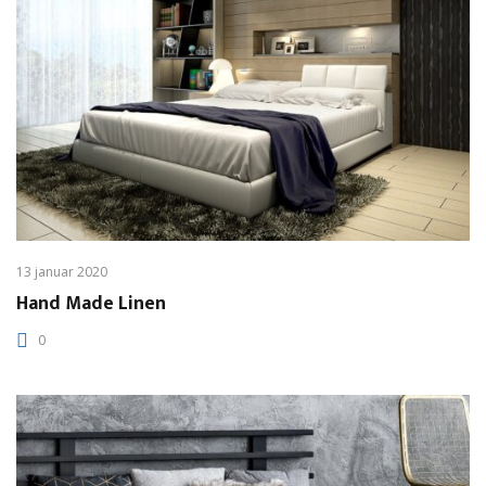
13 januar 2020
Hand Made Linen
0