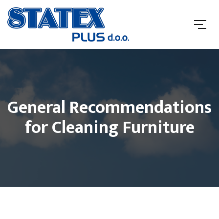
General Recommendations
for Cleaning Furniture