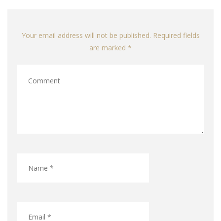
Your email address will not be published. Required fields
are marked *