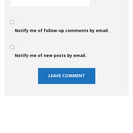
Notify me of follow-up comments by email.
Notify me of new posts by email.