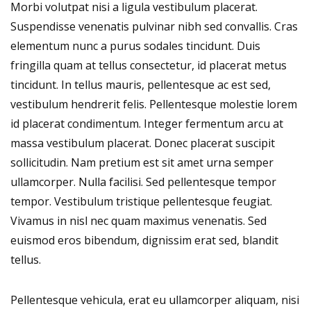
Morbi volutpat nisi a ligula vestibulum placerat.
Suspendisse venenatis pulvinar nibh sed convallis. Cras
elementum nunc a purus sodales tincidunt. Duis
fringilla quam at tellus consectetur, id placerat metus
tincidunt. In tellus mauris, pellentesque ac est sed,
vestibulum hendrerit felis. Pellentesque molestie lorem
id placerat condimentum. Integer fermentum arcu at
massa vestibulum placerat. Donec placerat suscipit
sollicitudin. Nam pretium est sit amet urna semper
ullamcorper. Nulla facilisi. Sed pellentesque tempor
tempor. Vestibulum tristique pellentesque feugiat.
Vivamus in nisl nec quam maximus venenatis. Sed
euismod eros bibendum, dignissim erat sed, blandit
tellus.
Pellentesque vehicula, erat eu ullamcorper aliquam, nisi