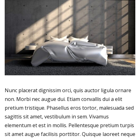
Nunc placerat dignissim orci, quis auctor ligula ornare
non. Morbi nec augue dui. Etiam convallis dui a elit
pretium tristique. Phasellus eros tortor, malesuada sed
sagittis sit amet, vestibulum in sem. Vivamus
elementum et est in mollis. Pellentesque pretium turpis
sit amet augue facilisis porttitor. Quisque laoreet neque