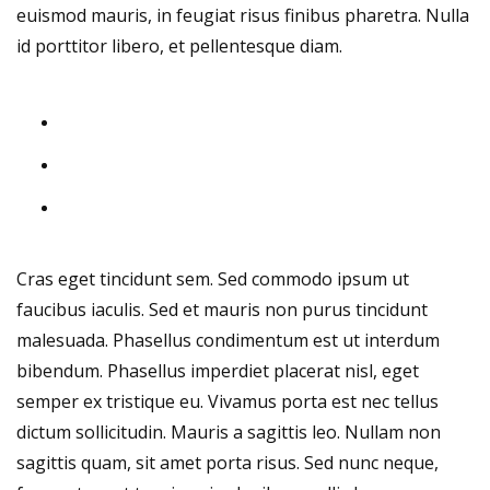
euismod mauris, in feugiat risus finibus pharetra. Nulla
id porttitor libero, et pellentesque diam.
Cras eget tincidunt sem. Sed commodo ipsum ut
faucibus iaculis. Sed et mauris non purus tincidunt
malesuada. Phasellus condimentum est ut interdum
bibendum. Phasellus imperdiet placerat nisl, eget
semper ex tristique eu. Vivamus porta est nec tellus
dictum sollicitudin. Mauris a sagittis leo. Nullam non
sagittis quam, sit amet porta risus. Sed nunc neque,