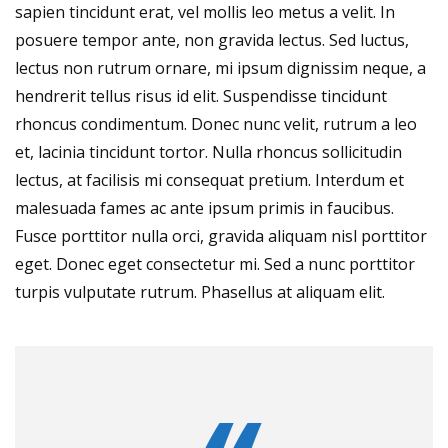
sapien tincidunt erat, vel mollis leo metus a velit. In
posuere tempor ante, non gravida lectus. Sed luctus,
lectus non rutrum ornare, mi ipsum dignissim neque, a
hendrerit tellus risus id elit. Suspendisse tincidunt
rhoncus condimentum. Donec nunc velit, rutrum a leo
et, lacinia tincidunt tortor. Nulla rhoncus sollicitudin
lectus, at facilisis mi consequat pretium. Interdum et
malesuada fames ac ante ipsum primis in faucibus.
Fusce porttitor nulla orci, gravida aliquam nisl porttitor
eget. Donec eget consectetur mi. Sed a nunc porttitor
turpis vulputate rutrum. Phasellus at aliquam elit.