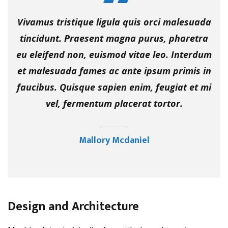
Vivamus tristique ligula quis orci malesuada
tincidunt. Praesent magna purus, pharetra
eu eleifend non, euismod vitae leo. Interdum
et malesuada fames ac ante ipsum primis in
faucibus. Quisque sapien enim, feugiat et mi
vel, fermentum placerat tortor.
Mallory Mcdaniel
Design and Architecture