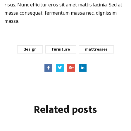
risus. Nunc efficitur eros sit amet mattis lacinia. Sed at
massa consequat, fermentum massa nec, dignissim
massa.
design
furniture
mattresses
Related
posts