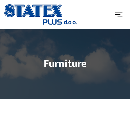
Furniture