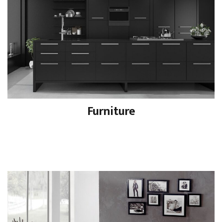
Furniture