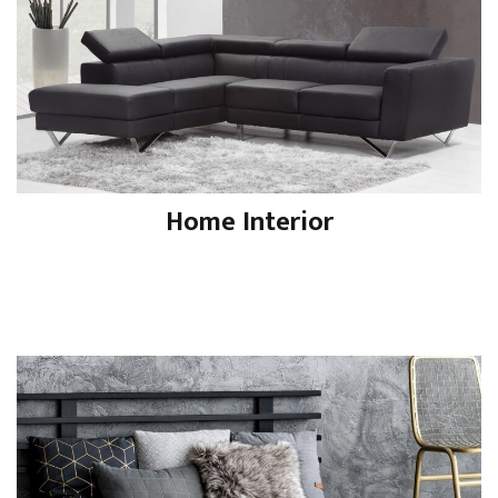
Home Interior