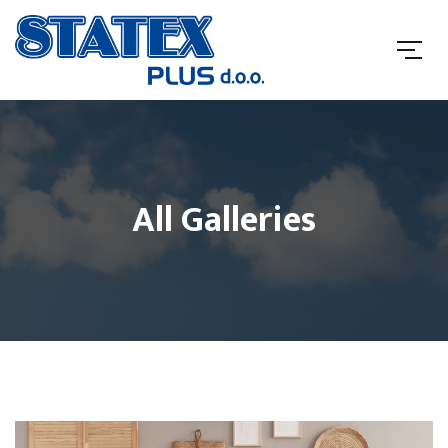
All Galleries