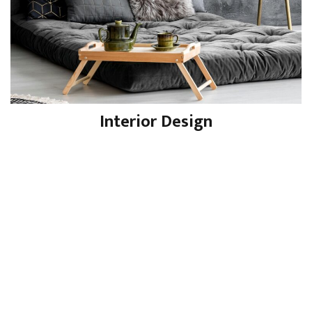
Interior Design