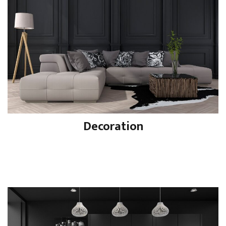
Decoration