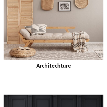
Architechture