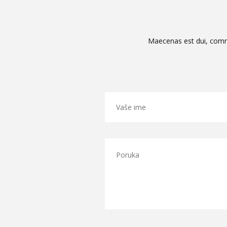
Maecenas est dui, commo