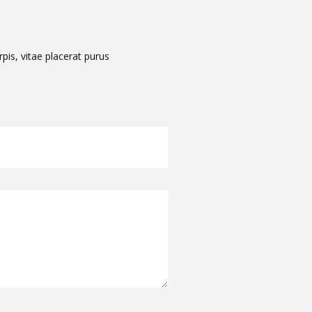
is, vitae placerat purus