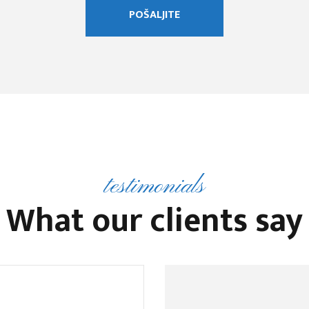
testimonials
What our clients say