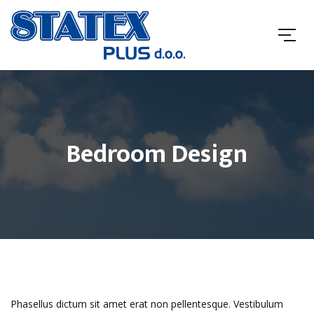
Bedroom Design
Phasellus dictum sit amet erat non pellentesque. Vestibulum