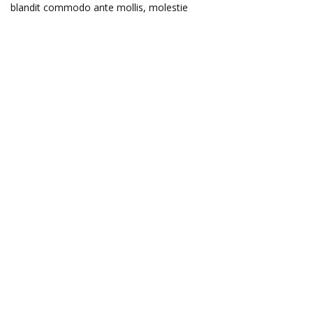
blandit commodo ante mollis, molestie