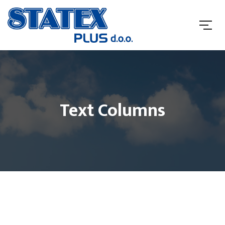
Text Columns