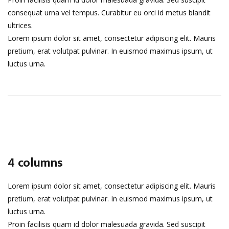
consequat urna vel tempus. Curabitur eu orci id metus blandit
ultrices.
Lorem ipsum dolor sit amet, consectetur adipiscing elit. Mauris
pretium, erat volutpat pulvinar. In euismod maximus ipsum, ut
luctus urna.
4 columns
Lorem ipsum dolor sit amet, consectetur adipiscing elit. Mauris
pretium, erat volutpat pulvinar. In euismod maximus ipsum, ut
luctus urna.
Proin facilisis quam id dolor malesuada gravida. Sed suscipit