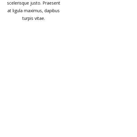
scelerisque justo. Praesent
at ligula maximus, dapibus
turpis vitae.