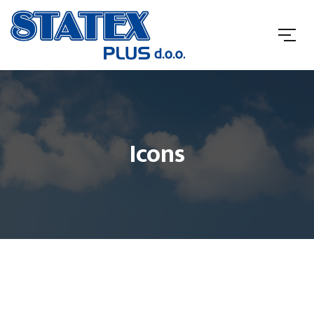
Icons